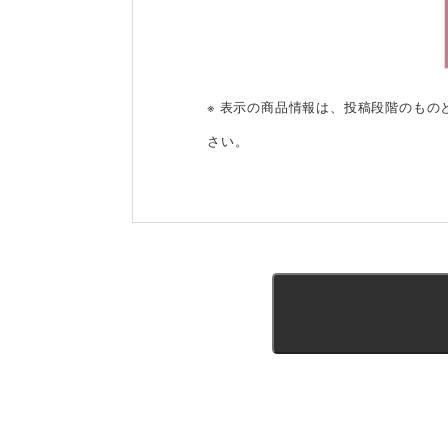
※ 表示の商品情報は、投稿段階のも
さい。