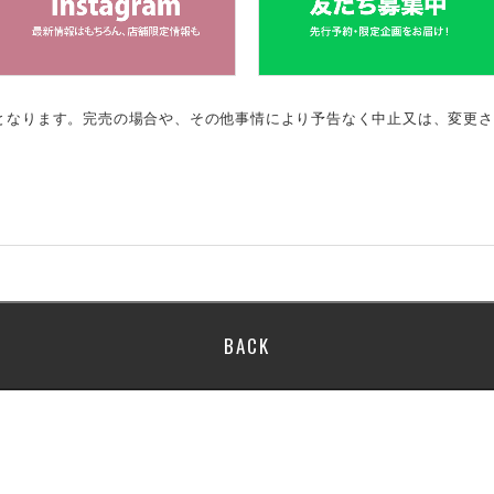
のとなります。完売の場合や、その他事情により予告なく中止又は、変更
BACK