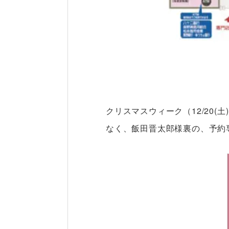
クリスマスウィーク（12/20(
なく、飯田晋太郎様裏の、予約