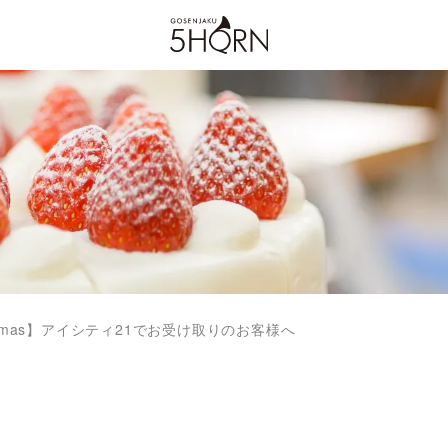
N Xmas】アイシティ21でお受け取りのお客様へ