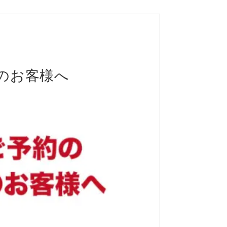
りのお客様へ