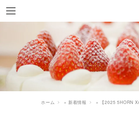
ホーム
»
新着情報
»
【2025 5HOR