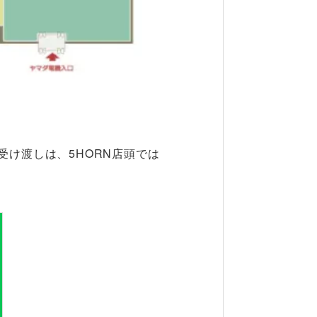
お受け渡しは、5HORN店頭では