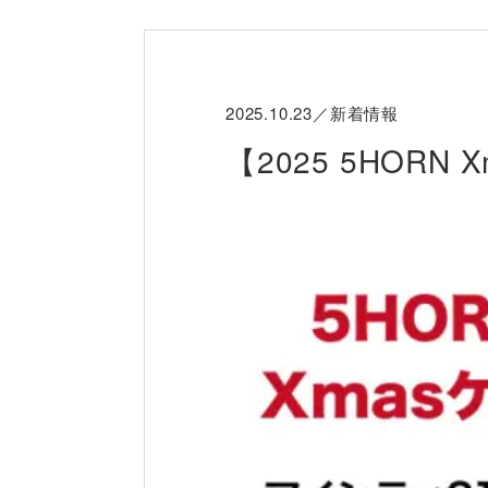
2025.10.23／新着情報
【2025 5HOR