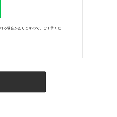
される場合がありますので、ご了承くだ