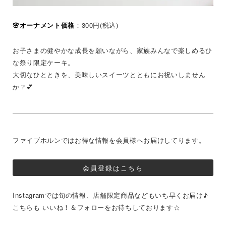
🌸オーナメント価格
：300円(税込)
お子さまの健やかな成長を願いながら、家族みんなで楽しめるひ
な祭り限定ケーキ。
大切なひとときを、美味しいスイーツとともにお祝いしません
か？💕
ファイブホルンではお得な情報を会員様へお届けしてります。
会員登録はこちら
Instagramでは旬の情報、店舗限定商品などもいち早くお届け♪
こちらも いいね！＆フォローをお待ちしております☆