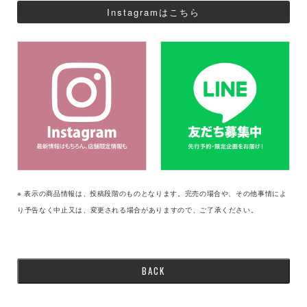
Instagramはこちら
※ 表示の商品情報は、投稿段階のものとなります。完売の場合や、その他事情によ
り予告なく中止又は、変更される場合がありますので、ご了承ください。
BACK