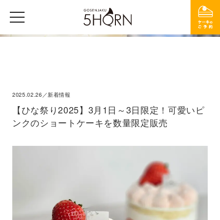
2025.02.26／新着情報
【ひな祭り2025】3月1日～3日限定！可愛いピ
ンクのショートケーキを数量限定販売