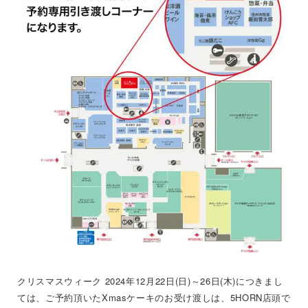
クリスマスウィーク 2024年12月22日(日)～26日(木)につきまし
ては、ご予約頂いたXmasケーキのお受け渡しは、5HORN店頭で