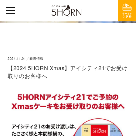
2024.11.01／新着情報
【2024 5HORN Xmas】アイシティ21でお受け
取りのお客様へ