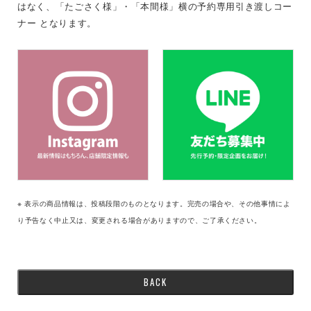
はなく、「たごさく様」・「本間様」横の予約専用引き渡しコー
ナー となります。
※ 表示の商品情報は、投稿段階のものとなります。完売の場合や、その他事情によ
り予告なく中止又は、変更される場合がありますので、ご了承ください。
BACK