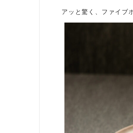
アッと驚く、ファイブ