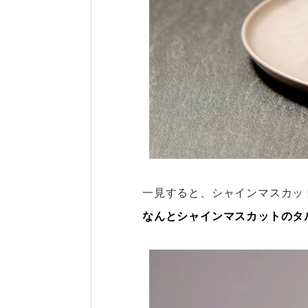
一見すると、シャインマスカッ
なんとシャインマスカットのタ