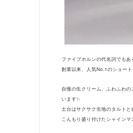
ファイブホルンの代名詞でもあ
創業以来、人気No.1のショー
自慢の生クリーム、ふわふわの
います✨
土台はサクサク生地のタルトと
こんもり盛り付けたシャインマ