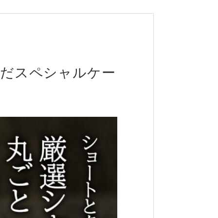
んだスペシャルケー