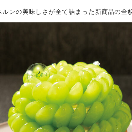
ホルンの美味しさが全て詰まった新商品の全