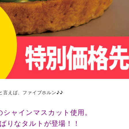
と言えば、ファイブホルン♪♪
のシャインマスカット使用。
くばりなタルトが登場！！