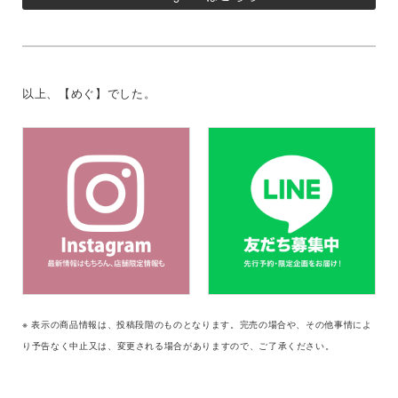
以上、【めぐ】でした。
※ 表示の商品情報は、投稿段階のものとなります。完売の場合や、その他事情によ
り予告なく中止又は、変更される場合がありますので、ご了承ください。