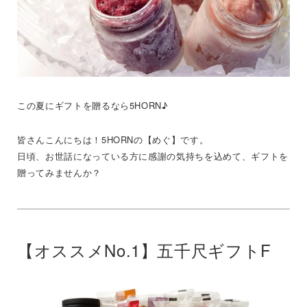
この夏にギフトを贈るなら5HORN♪
皆さんこんにちは！5HORNの【めぐ】です。
日頃、お世話になっている方に感謝の気持ちを込めて、ギフトを
贈ってみませんか？
【オススメNo.1】五千尺ギフトF