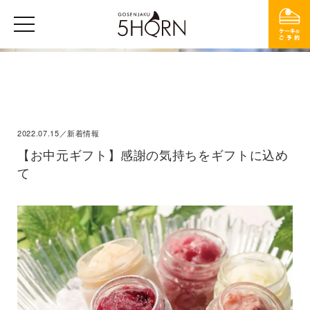
2022.07.15／新着情報
【お中元ギフト】感謝の気持ちをギフトに込め
て