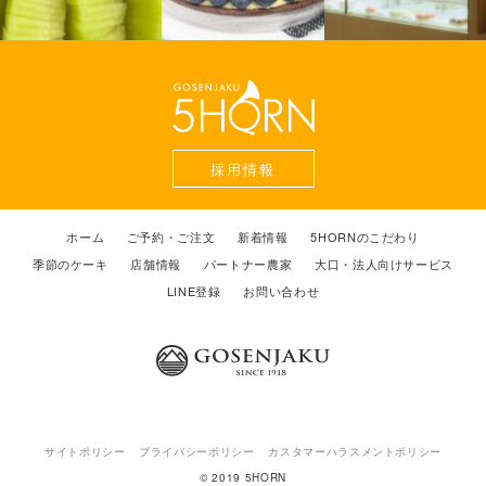
採用情報
ホーム
ご予約・ご注文
新着情報
5HORNのこだわり
季節のケーキ
店舗情報
パートナー農家
大口・法人向けサービス
LINE登録
お問い合わせ
サイトポリシー
プライバシーポリシー
カスタマーハラスメントポリシー
© 2019 5HORN