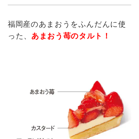
福岡産のあまおうをふんだんに使
った、
あまおう苺のタルト！