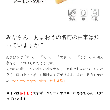
みなさん、あまおうの名前の由来は知
っていますか？
あまおうは「赤い」、「丸い」、「大きい」、「うまい」の頭文
字をとってつけられたそうです。
その名の通り、ひと粒ひと粒が大きく、酸味と甘味のバランスが
良く、口の中いっぱいに風味よく広がります。また、果肉もかた
めで
ジューシーなので食べごたえ抜群！
メインは
あまおう
ですが、クリームやタルトにももちろんこだわ
っています！