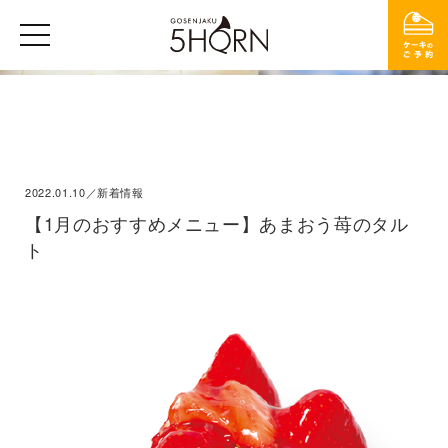
2022.01.10／新着情報
【1月のおすすめメニュー】あまおう苺のタル
ト