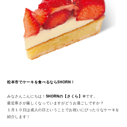
松本市でケーキを食べるなら5HORN！
みなさんこんにちは！
5HORNの【さくら】
❁です。
最近寒さが厳しくなっていますがどうお過ごしですか？
１月１０日は成人の日ということでお祝いにぴったりなケーキを
紹介します！