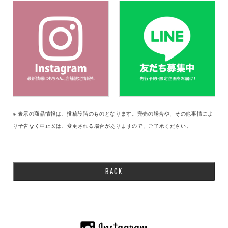
※ 表示の商品情報は、投稿段階のものとなります。完売の場合や、その他事情によ
り予告なく中止又は、変更される場合がありますので、ご了承ください。
BACK