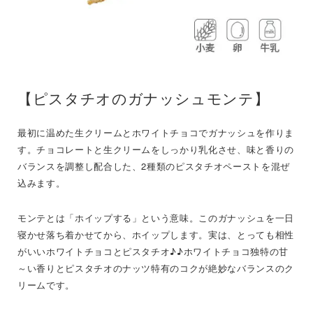
【ピスタチオのガナッシュモンテ】
最初に温めた生クリームとホワイトチョコでガナッシュを作りま
す。チョコレートと生クリームをしっかり乳化させ、味と香りの
バランスを調整し配合した、2種類のピスタチオペーストを混ぜ
込みます。
モンテとは「ホイップする」という意味。このガナッシュを一日
寝かせ落ち着かせてから、ホイップします。実は、とっても相性
がいいホワイトチョコとピスタチオ♪♪ホワイトチョコ独特の甘
～い香りとピスタチオのナッツ特有のコクが絶妙なバランスのク
リームです。