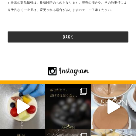
※ 表示の商品情報は、投稿段階のものとなります。完売の場合や、その他事情によ
り予告なく中止又は、変更される場合がありますので、ご了承ください。
BACK