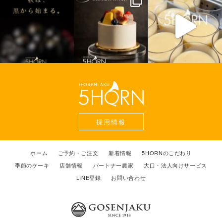
採用情報
ホーム
ご予約・ご注文
新着情報
5HORNのこだわり
季節のケーキ
店舗情報
パートナー農家
大口・法人向けサービス
LINE登録
お問い合わせ