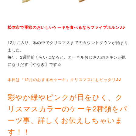
松本市で季節のおいしいケーキを食べるならファイブホルン♪♪
12月に入り、私の中でクリスマスまでのカウントダウンが始まり
ました。
毎年、2週間前くらいになると、カーネルおじさんのチキンが気
になりだす【やなぎ】です☆
本日は『12月のおすすめケーキ』クリスマスにもピッタリ♪♪
彩やか緑やピンクが目をひく、ク
リスマスカラーのケーキ2種類をパ
ーツ事、詳しくお伝えしちゃいま
す！！