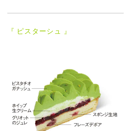
『 ピスターシュ 』