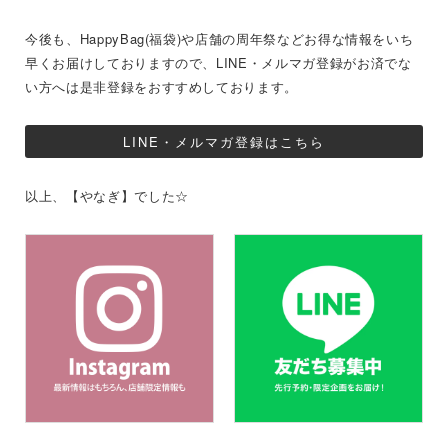
今後も、HappyBag(福袋)や店舗の周年祭などお得な情報をいち
早くお届けしておりますので、LINE・メルマガ登録がお済でな
い方へは是非登録をおすすめしております。
LINE・メルマガ登録はこちら
以上、【やなぎ】でした☆