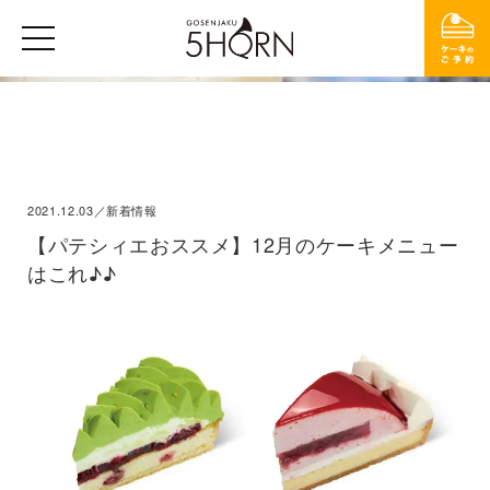
2021.12.03／新着情報
【パテシィエおススメ】12月のケーキメニュー
はこれ♪♪