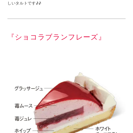
しいタルトです♪♪
『ショコラブランフレーズ』