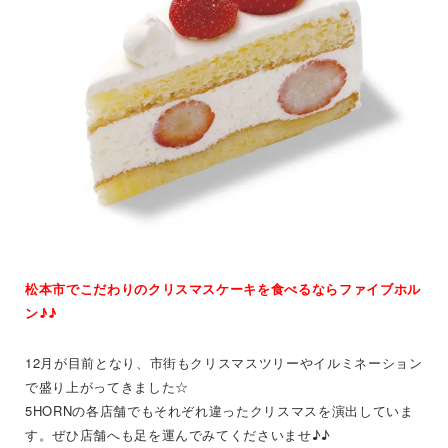
松本市でこだわりのクリスマスケーキを食べるならファイブホル
ン♪♪
12月が目前となり、市街もクリスマスツリーやイルミネーション
で盛り上がってきました☆
5HORNの各店舗でもそれぞれ違ったクリスマスを演出していま
す。ぜひ店舗へも足を運んでみてくださいませ♪♪