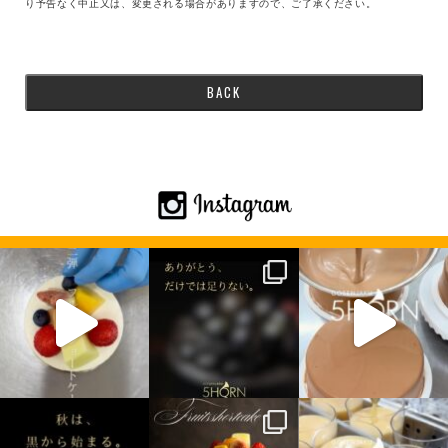
り予告なく中止又は、変更される場合がありますので、ご了承ください。
BACK