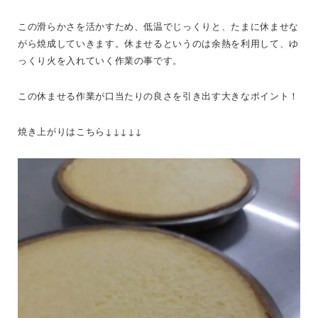
この滑らかさを活かすため、低温でじっくりと、たまに休ませな
がら焼成していきます。休ませるというのは余熱を利用して、ゆ
っくり火を入れていく作業の事です。
この休ませる作業が口当たりの良さを引き出す大きなポイント！
焼き上がりはこちら↓↓↓↓↓