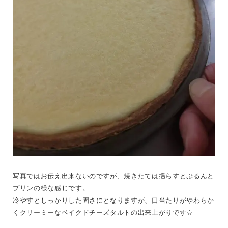
写真ではお伝え出来ないのですが、焼きたては揺らすとぷるんと
プリンの様な感じです。
冷やすとしっかりした固さにとなりますが、口当たりがやわらか
くクリーミーなベイクドチーズタルトの出来上がりです☆