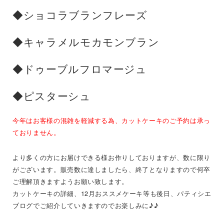
◆ショコラブランフレーズ
◆キャラメルモカモンブラン
◆ドゥーブルフロマージュ
◆ピスターシュ
今年はお客様の混雑を軽減する為、カットケーキのご予約は承っ
ておりません。
より多くの方にお届けできる様お作りしておりますが、数に限り
がございます。販売数に達しましたら、終了となりますので何卒
ご理解頂きますようお願い致します。
カットケーキの詳細、12月おススメケーキ等も後日、パティシエ
ブログでご紹介していきますのでお楽しみに♪♪