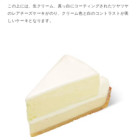
この上には、生クリーム、真っ白にコーティングされたツヤツヤ
のレアチーズケーキがのり、クリーム色と白のコントラストが美
しいケーキとなります。