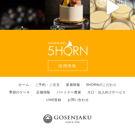
採用情報
ホーム
ご予約・ご注文
新着情報
5HORNのこだわり
季節のケーキ
店舗情報
パートナー農家
大口・法人向けサービス
LINE登録
お問い合わせ