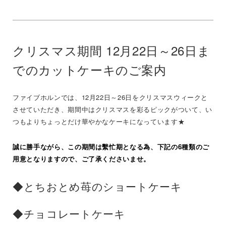
クリスマス期間 12月22日～26日ま
でのカットケーキのご案内
ファイブホルンでは、12月22日～26日をクリスマスウィークと
させていただき、期間中はクリスマスを彩るピックがついて、い
つもよりちょっとだけ華やかなケーキになっています★
誠に勝手ながら、この期間は繫忙期となる為、下記の6種類のご
用意となりますので、ご了承くださいませ。
◆とちおとめ苺のショートケーキ
◆チョコレートケーキ