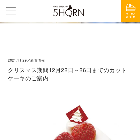
2021.11.29／新着情報
クリスマス期間12月22日～26日までのカット
ケーキのご案内