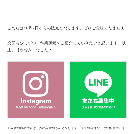
こちらは12月7日からの販売となります。ぜひご賞味くだませ★
次回も少しづつ、作業風景をご紹介していきたいと思います。以
上、【やなぎ】でした♪
※ 表示の商品情報は、投稿段階のものとなります。完売の場合や、その他事情によ