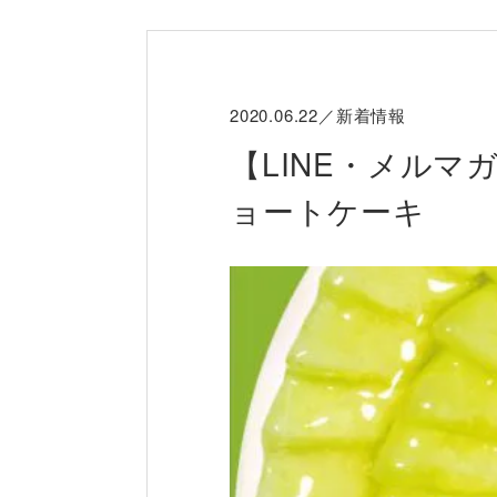
2020.06.22／新着情報
【LINE・メル
ョートケーキ