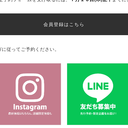
会員登録はこちら
ガに従ってご予約ください。