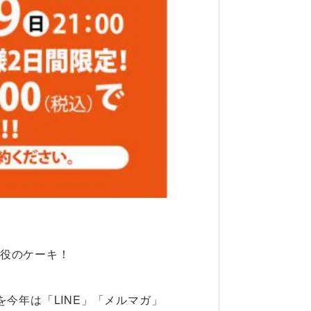
役のケーキ！
今年は「LINE」「メルマガ」