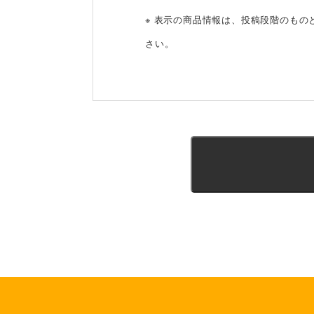
※ 表示の商品情報は、投稿段階のも
さい。