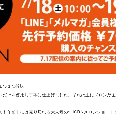
１つ１つ吟味。
ンだけを使用し丁寧に仕上げました。それは正にメロンが主
も午前中には売り切れる大人気の5HORNメロンショートを