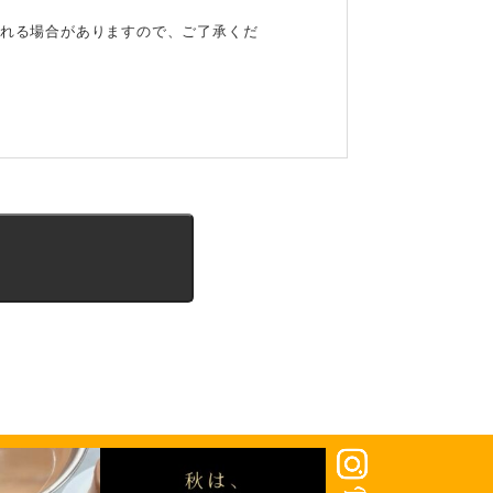
される場合がありますので、ご了承くだ