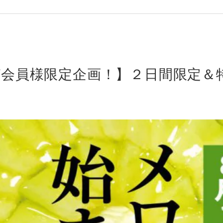
マガ会員様限定企画！】２日間限定＆