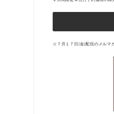
☆７月１７日(金)配信のメルマ