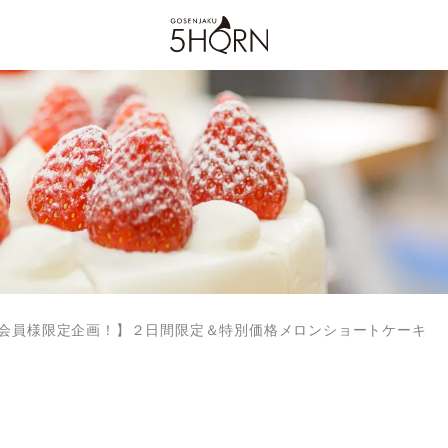
マガ会員様限定企画！】２日間限定＆特別価格メロンショートケーキ