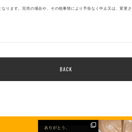
のとなります。完売の場合や、その他事情により予告なく中止又は、変更
BACK