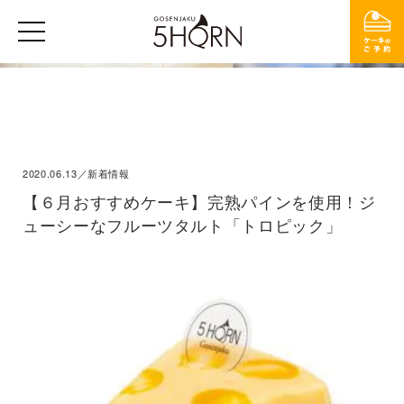
2020.06.13／新着情報
【６月おすすめケーキ】完熟パインを使用！ジ
ューシーなフルーツタルト「トロピック」