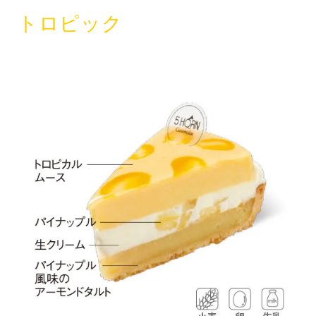
トロピック