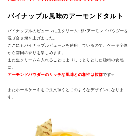
パイナップル風味のアーモンドタルト
パイナップルのピューレに生クリーム･卵･アーモンドパウダーを
混ぜ合せ焼き上げました。
ここにもパイナップルピューレを使用しているので、ケーキ全体
から南国の香りを楽しめます。
また生クリームを入れることによりしっとりとした独特の食感
に。
アーモンドパウダーのリッチな風味との相性は抜群
です✨
またホールケーキをご注文頂くとこのようなデザインになりま
す。