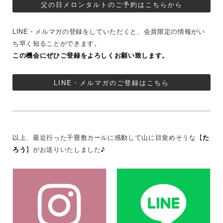
父の日メロンタルトのご予約はこちらから
LINE・メルマガの登録をしていただくと、会員限定の情報がい
ち早く知ることができます。
この機会にぜひご登録をよろしくお願い致します。
LINE・メルマガのご登録はこちら
以上、最近行った千畳敷カールに感動して山に目覚めそうな【
た
ろう
】がお送りいたしました♪