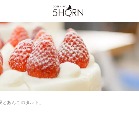
桜とあんこのタルト」