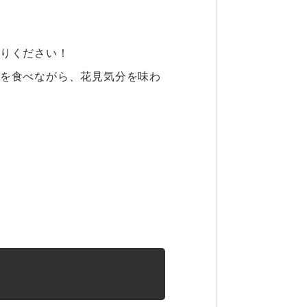
りください！
を食べながら、花見気分を味わ