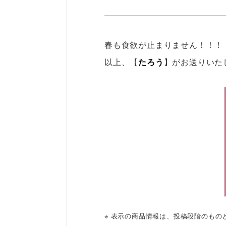
春も食欲が止まりません！！！
以上、【
たろう
】がお送りいた
※ 表示の商品情報は、投稿段階のも