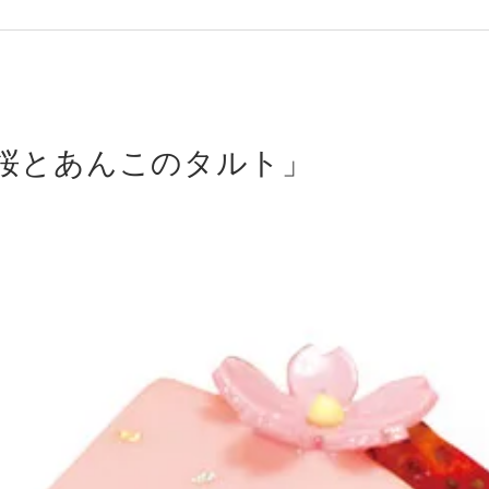
桜とあんこのタルト」