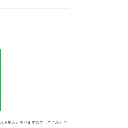
される場合がありますので、ご了承くだ