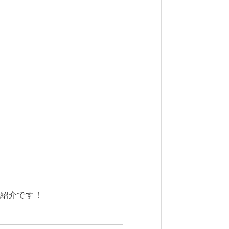
紹介です！