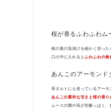
桜が香るふわふわム
桜の葉の塩漬けを細かく切った
口の中に入れると
ふわふわの食
あんこのアーモンド
苺タルトにも使っているアーモ
あんこの素朴な甘さと桜の香り
ムースの隣の苺が甘酸っぱく、