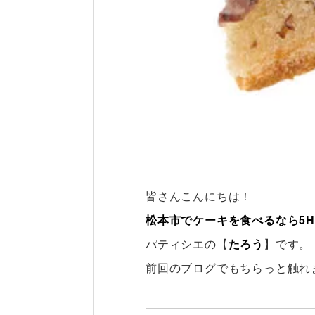
皆さんこんにちは！
松本市でケーキを食べるなら5H
パティシエの【
たろう
】です。
前回のブログでもちらっと触れ