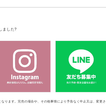
しました?
のとなります。完売の場合や、その他事情により予告なく中止又は、変更