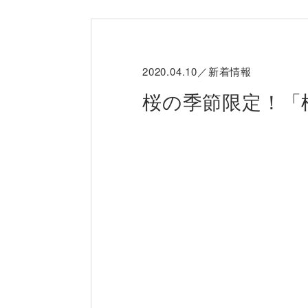
2020.04.10／新着情報
桜の季節限定！「