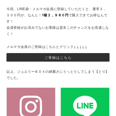
今回、LINE@・メルマガ会員に登録していただくと、通常３，
５００円が、なんと！
1箱２，９８０円
で購入できてお得なんで
す！
会員登録がお済みでないお客様は是非このチャンスをお見逃しな
く！
メルマガ会員のご登録はこちらとクリック↓↓↓↓↓
ご登録はこちら
以上、ジュエリーＢＯＸの綺麗さにうっとりしてしまう【とり】
でした。