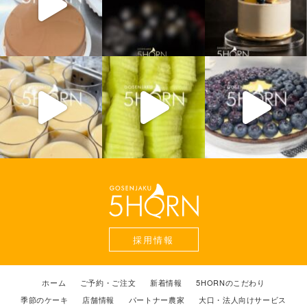
採用情報
ホーム
ご予約・ご注文
新着情報
5HORNのこだわり
季節のケーキ
店舗情報
パートナー農家
大口・法人向けサービス