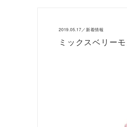
2019.05.17／新着情報
ミックスベリーモ