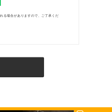
される場合がありますので、ご了承くだ