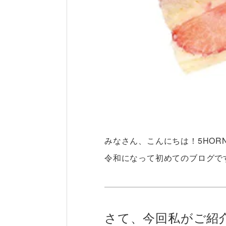
みなさん、こんにちは！5HOR
令和になって初めてのブログで
さて、今回私がご紹