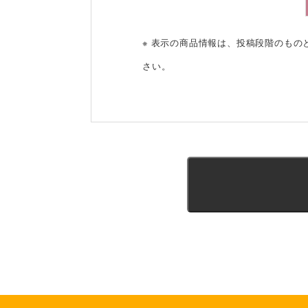
※ 表示の商品情報は、投稿段階のも
さい。