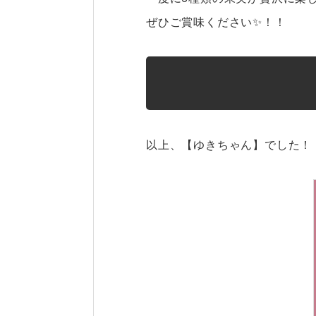
ぜひご賞味ください✨！！
以上、【ゆきちゃん】でした！