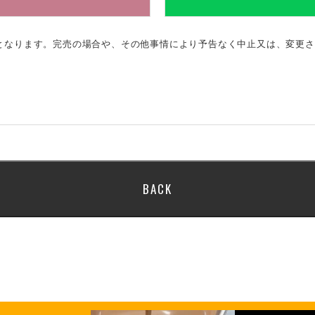
のとなります。完売の場合や、その他事情により予告なく中止又は、変更
BACK