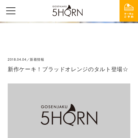
2018.04.04／新着情報
新作ケーキ！ブラッドオレンジのタルト登場☆