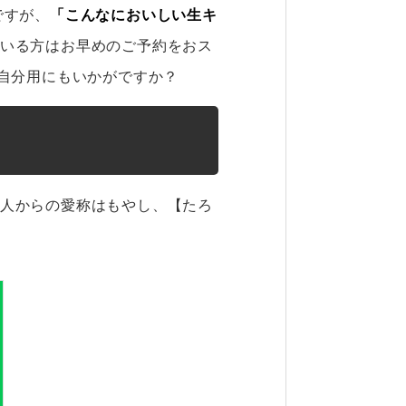
ですが、
「こんなにおいしい生キ
いる方はお早めのご予約をおス
ず自分用にもいかがですか？
人からの愛称はもやし、【たろ