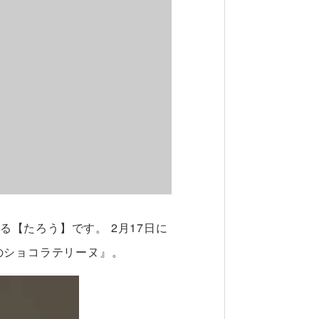
【たろう】です。 2月17日に
のショコラテリーヌ』。