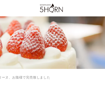
リーヌ、お陰様で完売致しました