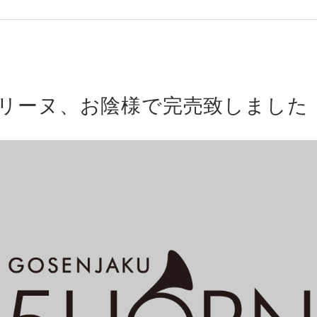
リーヌ、お陰様で完売致しました