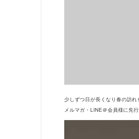
少しずつ日が長くなり春の訪れ
メルマガ・LINE＠会員様に