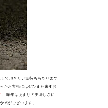
入して頂きたい気持ちもあります
ったお客様にはぜひまた来年お
す。
昨年はあまりの美味しさに
余裕がございます。