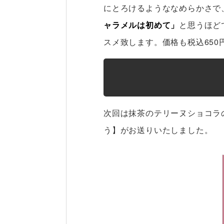
にとろけるようななめらかさで
ャラメルは初めて」
と思うほど
スメ致します。価格も税込65
次回は抹茶のテリーヌショコラ
う】がお送りいたしました。