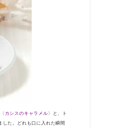
〈
カシスのキャラメル
〉と、ト
ました。どれも口に入れた瞬間