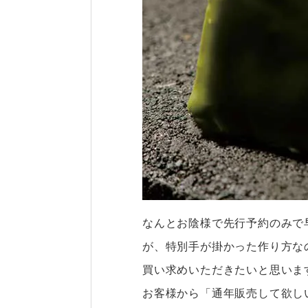
なんとお陰様で先行予約のみで
が、特別手が掛かった作り方な
買い求めいただきたいと思いま
お客様から「通年販売して欲し