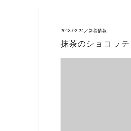
2018.02.24／新着情報
抹茶のショコラテ