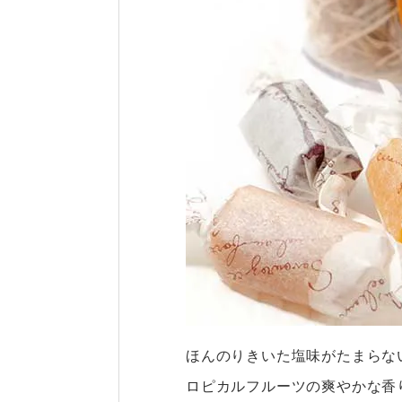
ほんのりきいた塩味がたまらな
ロピカルフルーツの爽やかな香