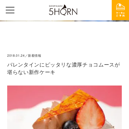
2018.01.24／新着情報
バレンタインにピッタリな濃厚チョコムースが
堪らない新作ケーキ