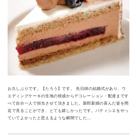
お久しぶりです。【たろう】です。 先日姉の結婚式があり、ウ
エディングケーキの生地の焼成からデコレーション・配達まです
べて自分一人で担当させて頂きました。新郎新婦の喜んだ姿を間
近で見ることができ、とても嬉しかったです。パティシエをやっ
ていてよかったと思えるような瞬間でした…