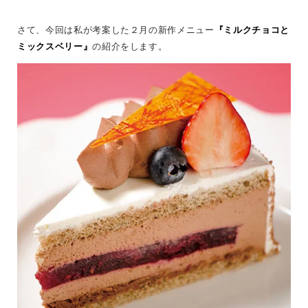
さて、今回は私が考案した２月の新作メニュー
『ミルクチョコと
ミックスベリー』
の紹介をします。