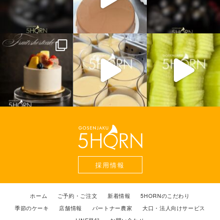
採用情報
ホーム
ご予約・ご注文
新着情報
5HORNのこだわり
季節のケーキ
店舗情報
パートナー農家
大口・法人向けサービス