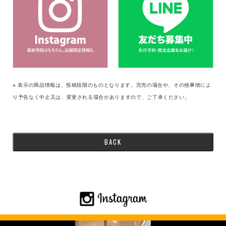
※ 表示の商品情報は、投稿段階のものとなります。完売の場合や、その他事情によ
り予告なく中止又は、変更される場合がありますので、ご了承ください。
BACK