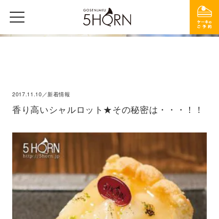
2017.11.10／新着情報
香り高いシャルロット★その秘密は・・・！！