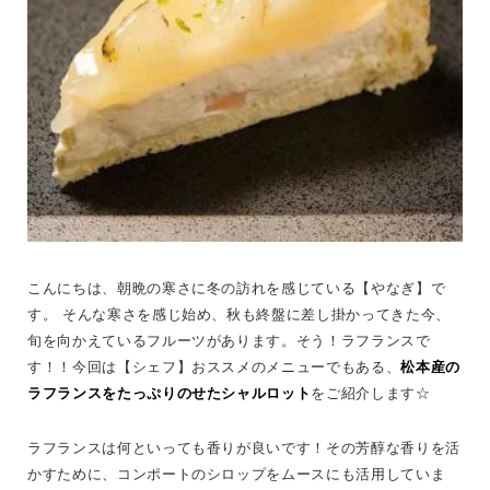
こんにちは、朝晩の寒さに冬の訪れを感じている【やなぎ】で
す。 そんな寒さを感じ始め、秋も終盤に差し掛かってきた今、
旬を向かえているフルーツがあります。そう！ラフランスで
す！！今回は【シェフ】おススメのメニューでもある、
松本産の
ラフランスをたっぷりのせたシャルロット
をご紹介します☆
ラフランスは何といっても香りが良いです！その芳醇な香りを活
かすために、コンポートのシロップをムースにも活用していま