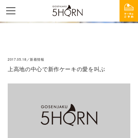
2017.05.18／新着情報
上高地の中心で新作ケーキの愛を叫ぶ