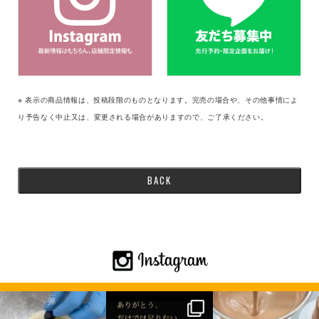
※ 表示の商品情報は、投稿段階のものとなります。完売の場合や、その他事情によ
り予告なく中止又は、変更される場合がありますので、ご了承ください。
BACK