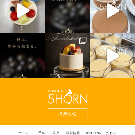
採用情報
ホーム
ご予約・ご注文
新着情報
5HORNのこだわり