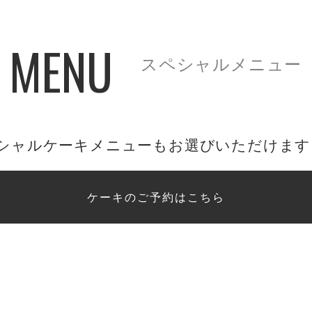
L MENU
スペシャルメニュー
シャルケーキメニューもお選びいただけます
ケーキのご予約はこちら