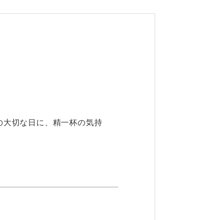
の大切な日に、精一杯の気持