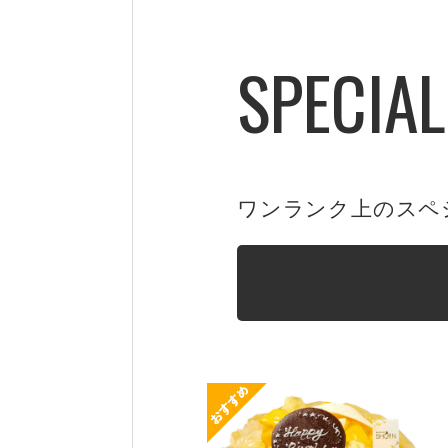
SPECIA
ワンランク上のスペ