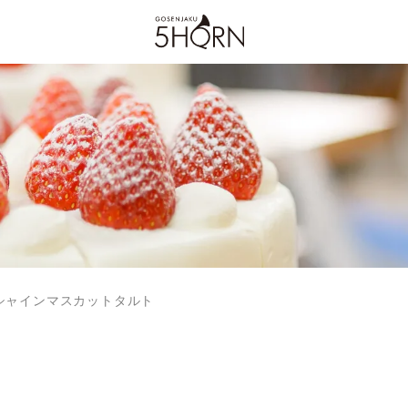
！シャインマスカットタルト