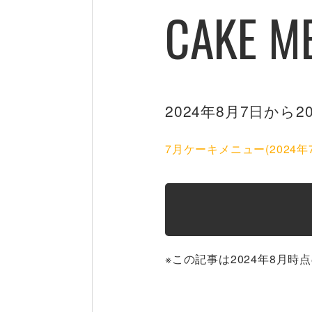
CAKE M
2024年8月7日から
7月ケーキメニュー(2024年7
※この記事は2024年8月時