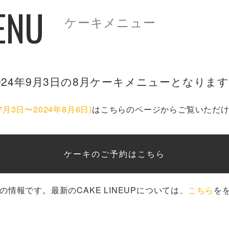
ENU
ケーキメニュー
2024年9月3日の8月ケーキメニューとなりま
月3日〜2024年8月6日)
はこちらのページからご覧いただ
ケーキのご予約はこちら
点の情報です。最新のCAKE LINEUPについては、
こちら
を