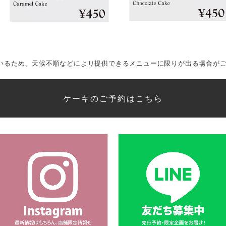
ているため、天候不順などにより提供できるメニューに限りが出る場合が
ケーキのご予約はこちら