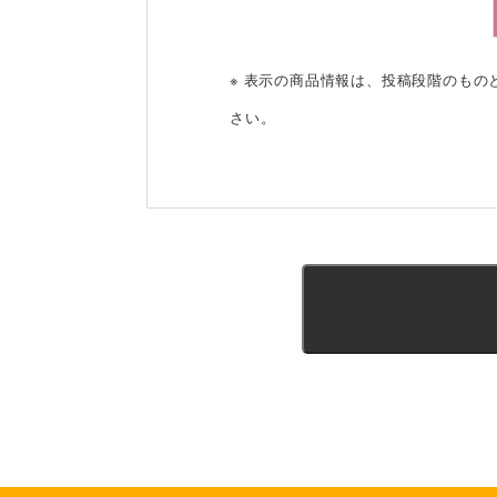
※ 表示の商品情報は、投稿段階のも
さい。