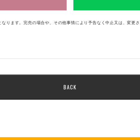
のとなります。完売の場合や、その他事情により予告なく中止又は、変更
BACK