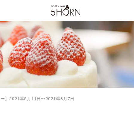
】2021年5月11日〜2021年6月7日