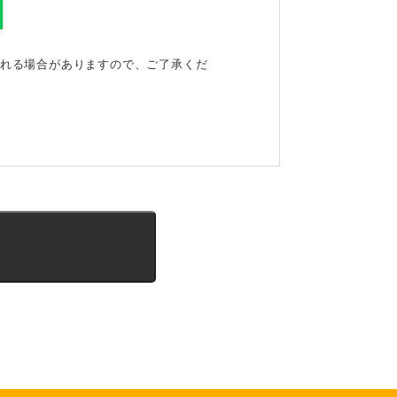
される場合がありますので、ご了承くだ