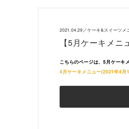
2021.04.29／ケーキ&スイーツ
【5月ケーキメニュー
こちらのページは、5月ケーキメニ
4月ケーキメニュー(2021年4月