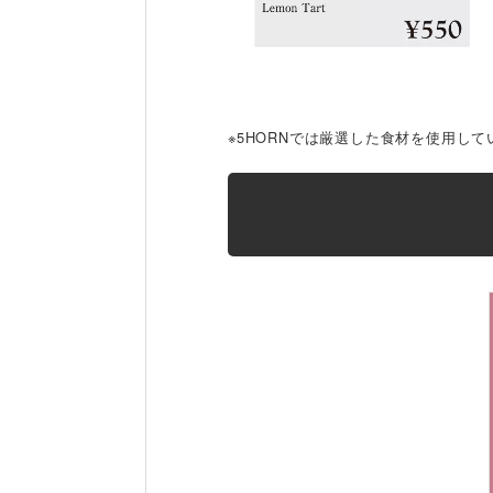
※5HORNでは厳選した食材を使用し