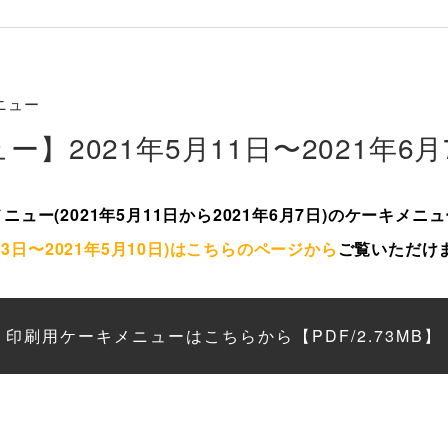
メニュー
】2021年5月11日〜2021年6月
ュー(2021年5月11日から2021年6月7日)のケーキメニ
13日〜2021年5月10日)はこちらのページから
ご覧いただけ
印刷用ケーキメニューはこちらから【PDF/2.73MB】