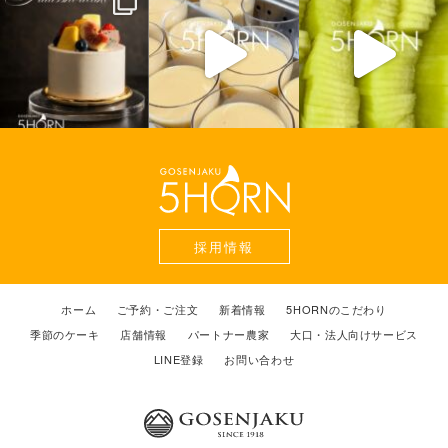
採用情報
ホーム
ご予約・ご注文
新着情報
5HORNのこだわり
季節のケーキ
店舗情報
パートナー農家
大口・法人向けサービス
LINE登録
お問い合わせ