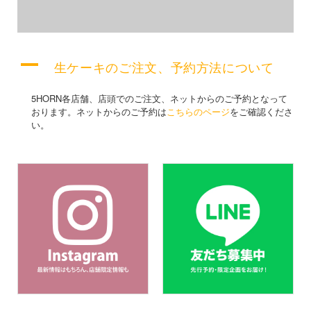
A
生ケーキのご注文、予約方法について
5HORN各店舗、店頭でのご注文、ネットからのご予約となって
おります。ネットからのご予約は
こちらのページ
をご確認くださ
い。