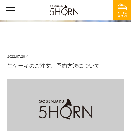
2022.07.20／
生ケーキのご注文、予約方法について