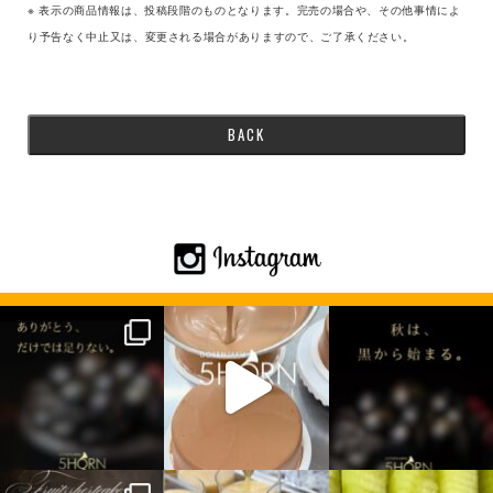
※ 表示の商品情報は、投稿段階のものとなります。完売の場合や、その他事情によ
り予告なく中止又は、変更される場合がありますので、ご了承ください。
BACK