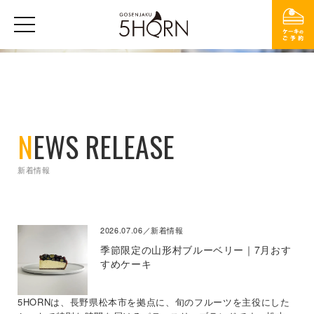
N
EWS RELEASE
新着情報
2026.07.06／新着情報
季節限定の山形村ブルーベリー｜7月おす
すめケーキ
5HORNは、長野県松本市を拠点に、旬のフルーツを主役にした